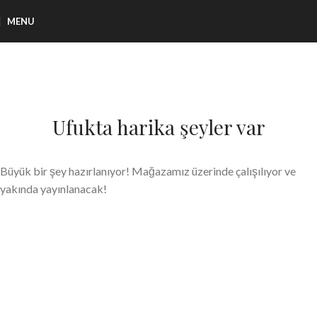
MENU
Ufukta harika şeyler var
Büyük bir şey hazırlanıyor! Mağazamız üzerinde çalışılıyor ve
yakında yayınlanacak!